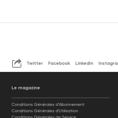
Twitter
Facebook
LinkedIn
Instagr
Le magazine
Conditions Générales d'Abonnement
Conditions Générales d'Utilisation
Conditions Générales de Service