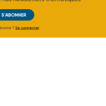
S'ABONNER
Abonné ?
Se connecter