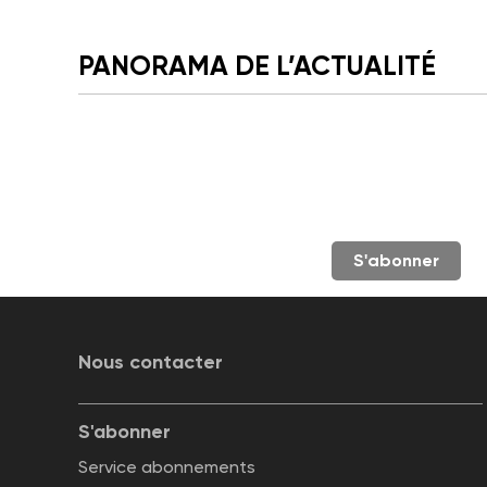
PANORAMA DE L’ACTUALITÉ
S'abonner
Nous contacter
S'abonner
Service abonnements