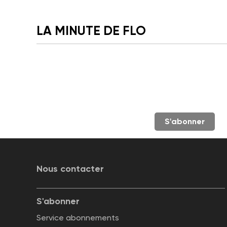
LA MINUTE DE FLO
S'abonner
Nous contacter
S'abonner
Service abonnements