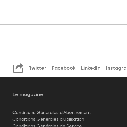
Twitter
Facebook
LinkedIn
Instagr
Le magazine
Conditions Générales d'Abonnement
Conditions Générales d'Utilisation
Conditions Générales de Service