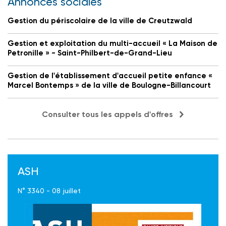
Annonces sociales
Gestion du périscolaire de la ville de Creutzwald
Gestion et exploitation du multi-accueil « La Maison de
Petronille » - Saint-Philbert-de-Grand-Lieu
Gestion de l'établissement d'accueil petite enfance «
Marcel Bontemps » de la ville de Boulogne-Billancourt
Consulter tous les appels d'offres
ASH
N° 3340 - 08 juillet