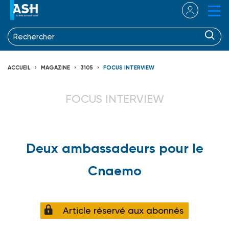
ACCUEIL
MAGAZINE
3105
FOCUS INTERVIEW
FOCUS INTERVIEW
Deux ambassadeurs pour le
Cnaemo
Article réservé aux abonnés