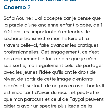
Cnaemo ?
Sofia Aouine : J’ai accepté car je pense que
la parole d’une ancienne enfant placée, de 1
à 21 ans, est importante à entendre. Je
souhaite transmettre mon histoire et, à
travers celle-ci, faire avancer les pratiques
professionnelles. Cet engagement, ce n’est
pas uniquement le fait de dire que je m’en
suis sortie, mais également celui de partager
avec les jeunes l’idée qu’ils ont le droit de
rêver, de sortir de cette image d’enfants
placés et, surtout, de ne pas en avoir honte. Il
est important d’avoir du recul, et peut-être
que mon parcours et celui de Fayçal peuvent
aider à avoir un spectre plus large de la