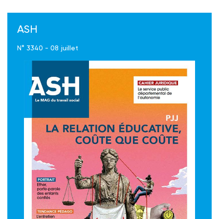
ASH
N° 3340 - 08 juillet