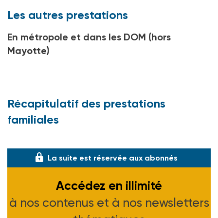
Les autres prestations
En métropole et dans les DOM (hors
Mayotte)
Récapitulatif des prestations
familiales
La suite est réservée aux abonnés
Accédez en illimité
à nos contenus et à nos newsletters