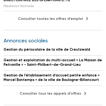
Médiation Nomade
Consulter toutes les offres d'emploi
Annonces sociales
Gestion du périscolaire de la ville de Creutzwald
Gestion et exploitation du multi-accueil « La Maison de
Petronille » - Saint-Philbert-de-Grand-Lieu
Gestion de l'établissement d'accueil petite enfance «
Marcel Bontemps » de la ville de Boulogne-Billancourt
Consulter tous les appels d'offres