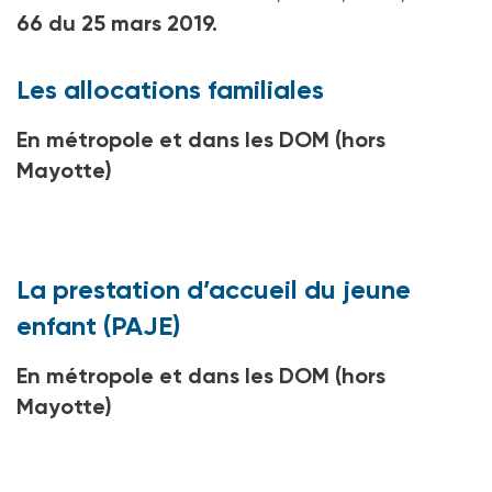
66 du 25 mars 2019.
Les allocations familiales
En métropole et dans les DOM (hors
Mayotte)
La prestation d’accueil du jeune
enfant (PAJE)
En métropole et dans les DOM (hors
Mayotte)