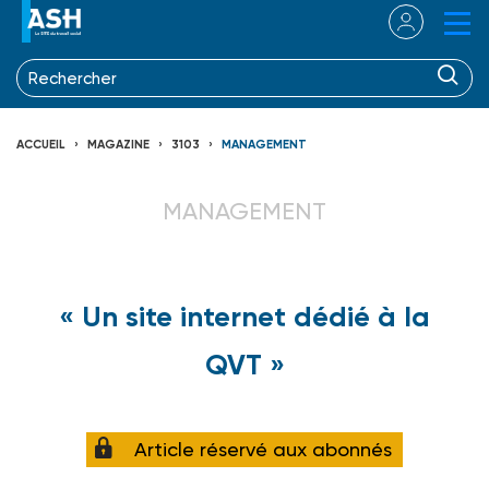
ACCUEIL
MAGAZINE
3103
MANAGEMENT
MANAGEMENT
« Un site internet dédié à la
QVT »
Article réservé aux abonnés