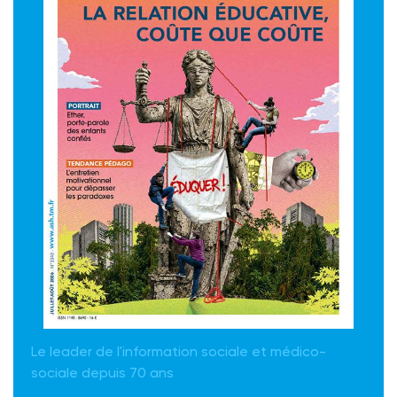
Le leader de l'information sociale et médico-
sociale depuis 70 ans