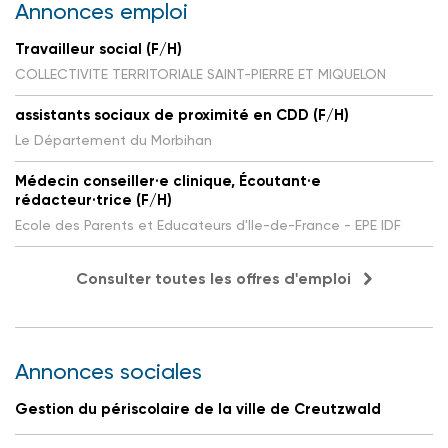
Annonces emploi
Travailleur social (F/H)
COLLECTIVITE TERRITORIALE SAINT-PIERRE ET MIQUELON
assistants sociaux de proximité en CDD (F/H)
Le Département du Morbihan
Médecin conseiller·e clinique, Écoutant·e
rédacteur·trice (F/H)
Ecole des Parents et Educateurs d'Ile-de-France - EPE IDF
Consulter toutes les offres d'emploi
Annonces sociales
Gestion du périscolaire de la ville de Creutzwald