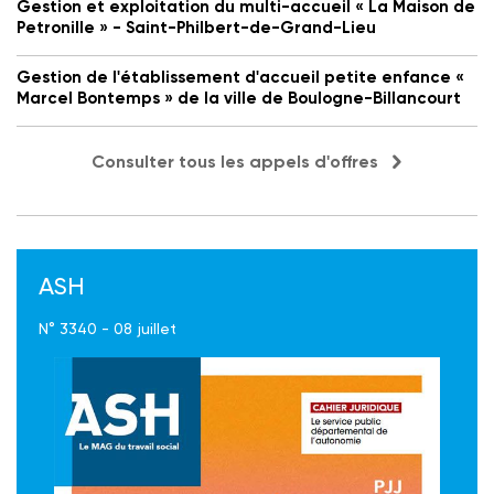
Gestion et exploitation du multi-accueil « La Maison de
Petronille » - Saint-Philbert-de-Grand-Lieu
Gestion de l'établissement d'accueil petite enfance «
Marcel Bontemps » de la ville de Boulogne-Billancourt
Consulter tous les appels d'offres
ASH
N° 3340 - 08 juillet