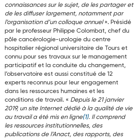
connaissances sur le sujet, de les partager et
de les diffuser largement, notamment par
l’organisation d’un colloque annuel
». Présidé
par le professeur Philippe Colombat, chef du
pôle cancérologie-urologie du centre
hospitalier régional universitaire de Tours et
connu pour ses travaux sur le management
participatif et la conduite du changement,
l’observatoire est aussi constitué de 12
experts reconnus pour leur engagement
dans les ressources humaines et les
conditions de travail. «
Depuis le 21 janvier
2019, un site Internet dédié à la qualité de vie
au travail a été mis en ligne
(1)
. Il comprend
les ressources institutionnelles, des
publications de l’Anact, des rapports, des