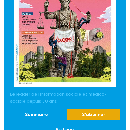
Le leader de l'information sociale et médico-
sociale depuis 70 ans
Sommaire
S'abonner
Archives