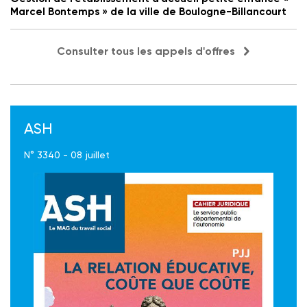
Marcel Bontemps » de la ville de Boulogne-Billancourt
Consulter tous les appels d'offres
ASH
N° 3340 - 08 juillet