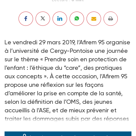
Le vendredi 29 mars 2019, l’Afirem 95 organise
à l’université de Cergy-Pontoise une journée
sur le thème « Prendre soin en protection de
l’enfant : l’éthique du “care”, des pratiques
aux concepts ». À cette occasion, l’Afirem 95
propose une réflexion sur les façons
d’améliorer la prise en compte de la santé,
selon la définition de l’OMS, des jeunes
accueillis à l’ASE, et de mieux prévenir et
traiter les dommages subis par des réponses
adaptées.