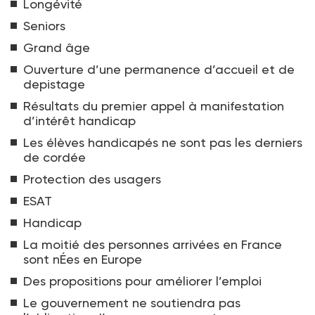
Longévité
Seniors
Grand âge
Ouverture d’une permanence d’accueil et de
depistage
Résultats du premier appel à manifestation
d’intérêt handicap
Les élèves handicapés ne sont pas les derniers
de cordée
Protection des usagers
ESAT
Handicap
La moitié des personnes arrivées en France
sont nÉes en Europe
Des propositions pour améliorer l’emploi
Le gouvernement ne soutiendra pas