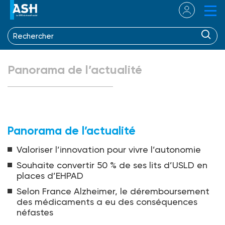
Panorama de l’actualité
Panorama de l’actualité
Valoriser l’innovation pour vivre l’autonomie
Souhaite convertir 50 % de ses lits d’USLD en
places d’EHPAD
Selon France Alzheimer, le déremboursement
des médicaments a eu des conséquences
néfastes