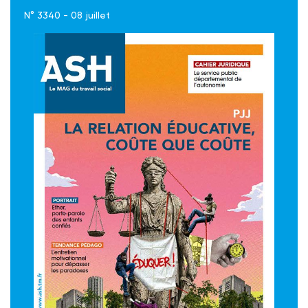
N° 3340 - 08 juillet