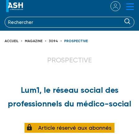
ACCUEIL
MAGAZINE
3094
PROSPECTIVE
PROSPECTIVE
Lum1, le réseau social des
professionnels du médico-social
Article réservé aux abonnés