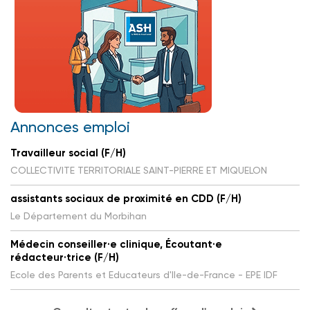
Annonces emploi
Travailleur social (F/H)
COLLECTIVITE TERRITORIALE SAINT-PIERRE ET MIQUELON
assistants sociaux de proximité en CDD (F/H)
Le Département du Morbihan
Médecin conseiller·e clinique, Écoutant·e
rédacteur·trice (F/H)
Ecole des Parents et Educateurs d'Ile-de-France - EPE IDF