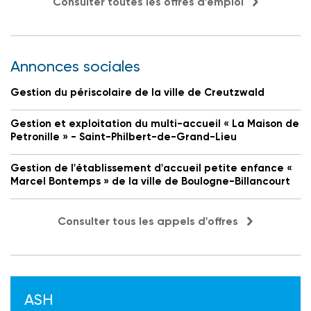
Consulter toutes les offres d'emploi
Annonces sociales
Gestion du périscolaire de la ville de Creutzwald
Gestion et exploitation du multi-accueil « La Maison de
Petronille » - Saint-Philbert-de-Grand-Lieu
Gestion de l'établissement d'accueil petite enfance «
Marcel Bontemps » de la ville de Boulogne-Billancourt
Consulter tous les appels d'offres
ASH