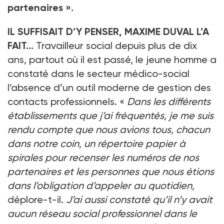
partenaires ».
IL SUFFISAIT D’Y PENSER, MAXIME DUVAL L’A
FAIT…
Travailleur social depuis plus de dix
ans, partout où il est passé, le jeune homme a
constaté dans le secteur médico-social
l’absence d’un outil moderne de gestion des
contacts professionnels. «
Dans les différents
établissements que j’ai fréquentés, je me suis
rendu compte que nous avions tous, chacun
dans notre coin, un répertoire papier à
spirales pour recenser les numéros de nos
partenaires et les personnes que nous étions
dans l’obligation d’appeler au quotidien,
déplore-t-il.
J’ai aussi constaté qu’il n’y avait
aucun réseau social professionnel dans le