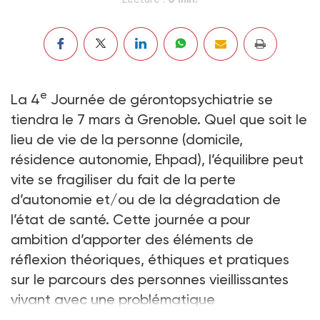
e
La 4
Journée de gérontopsychiatrie se
tiendra le 7 mars à Grenoble. Quel que soit le
lieu de vie de la personne (domicile,
résidence autonomie, Ehpad), l’équilibre peut
vite se fragiliser du fait de la perte
d’autonomie et/ou de la dégradation de
l’état de santé. Cette journée a pour
ambition d’apporter des éléments de
réflexion théoriques, éthiques et pratiques
sur le parcours des personnes vieillissantes
vivant avec une problématique
psychiatrique.