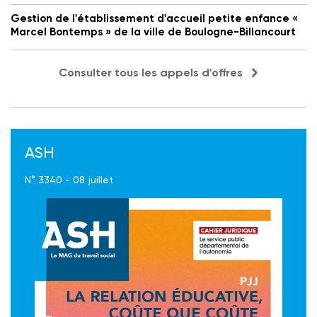
Gestion de l'établissement d'accueil petite enfance «
Marcel Bontemps » de la ville de Boulogne-Billancourt
Consulter tous les appels d'offres
ASH
N° 3340 - 08 juillet