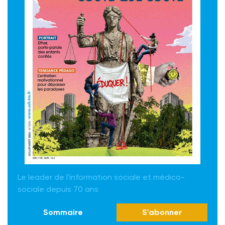
Le leader de l'information sociale et médico-
sociale depuis 70 ans
Sommaire
S'abonner