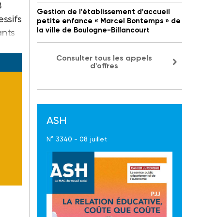
8
Gestion de l'établissement d'accueil
ssifs
petite enfance « Marcel Bontemps » de
la ville de Boulogne-Billancourt
ants
Consulter tous les appels
d'offres
ASH
N° 3340 - 08 juillet