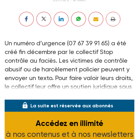
Un numéro d’urgence (07 67 39 91 65) a été
créé fin décembre par le collectif Stop
contrôle au faciès. Les victimes de contrôle
abusif ou de harcèlement policier peuvent y
envoyer un texto. Pour faire valoir leurs droits,
le collectif leur offre un soutien juridique sous
24 heures.
La suite est réservée aux abonnés
Accédez en illimité
à nos contenus et à nos newsletters