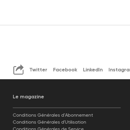
Twitter
Facebook
LinkedIn
Instagr
Le magazine
Conditions Générales d'Abonnement
Conditions Générales d'Utilisation
Conditions Générales de Service