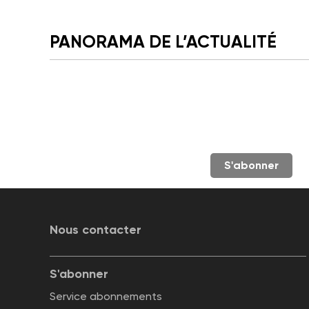
PANORAMA DE L’ACTUALITÉ
S'abonner
Nous contacter
S'abonner
Service abonnements