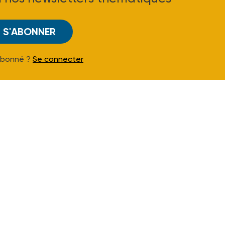
S'ABONNER
Abonné ?
Se connecter