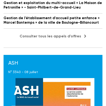
Gestion et exploitation du multi-accueil « La Maison de
Petronille » - Saint-Philbert-de-Grand-Lieu
Gestion de l'établissement d'accueil petite enfance «
Marcel Bontemps » de la ville de Boulogne-Billancourt
Consulter tous les appels d'offres
ASH
N° 3340 - 08 juillet