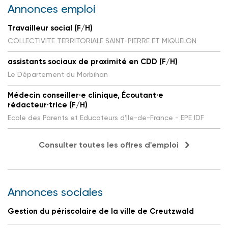
Annonces emploi
Travailleur social (F/H)
COLLECTIVITE TERRITORIALE SAINT-PIERRE ET MIQUELON
assistants sociaux de proximité en CDD (F/H)
Le Département du Morbihan
Médecin conseiller·e clinique, Écoutant·e
rédacteur·trice (F/H)
Ecole des Parents et Educateurs d'Ile-de-France - EPE IDF
Consulter toutes les offres d'emploi
Annonces sociales
Gestion du périscolaire de la ville de Creutzwald