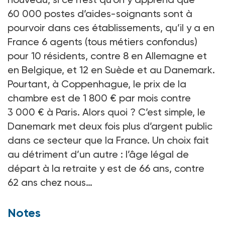
60 000 postes d’aides-soignants sont à
pourvoir dans ces établissements, qu’il y a en
France 6 agents (tous métiers confondus)
pour 10 résidents, contre 8 en Allemagne et
en Belgique, et 12 en Suède et au Danemark.
Pourtant, à Coppenhague, le prix de la
chambre est de 1 800 € par mois contre
3 000 € à Paris. Alors quoi ? C’est simple, le
Danemark met deux fois plus d’argent public
dans ce secteur que la France. Un choix fait
au détriment d’un autre : l’âge légal de
départ à la retraite y est de 66 ans, contre
62 ans chez nous…
Notes