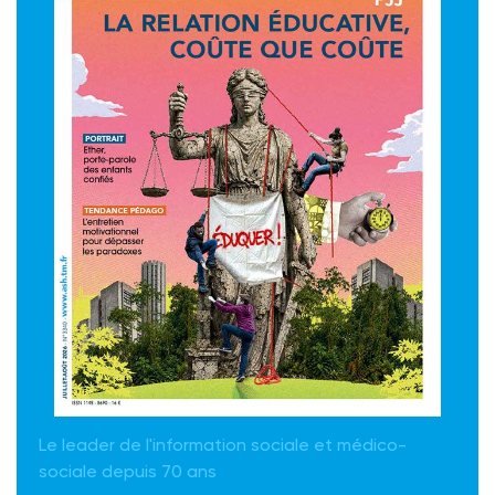
Le leader de l'information sociale et médico-
sociale depuis 70 ans