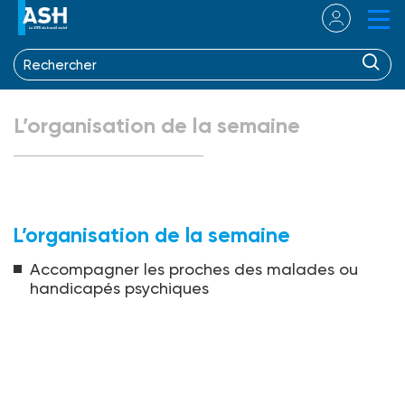
L’organisation de la semaine
L’organisation de la semaine
Accompagner les proches des malades ou
handicapés psychiques