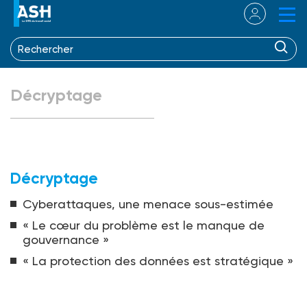
Décryptage
Décryptage
Cyberattaques, une menace sous-estimée
« Le cœur du problème est le manque de
gouvernance »
« La protection des données est stratégique »