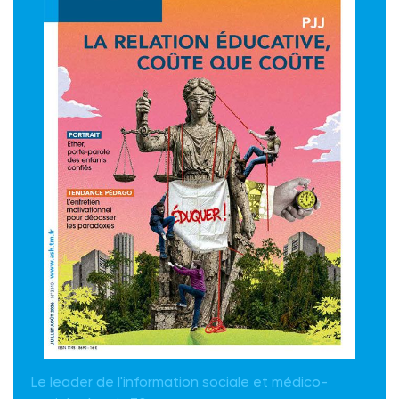
Le leader de l'information sociale et médico-