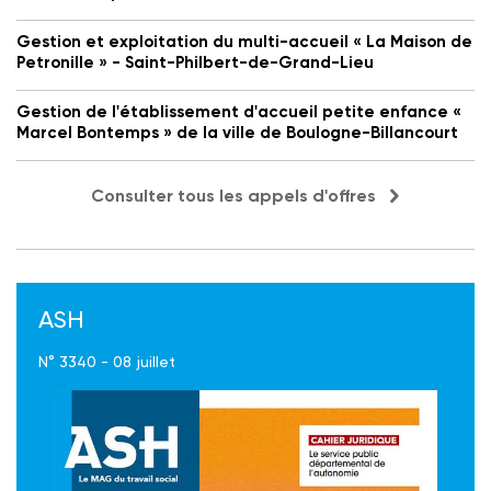
Gestion et exploitation du multi-accueil « La Maison de
Petronille » - Saint-Philbert-de-Grand-Lieu
Gestion de l'établissement d'accueil petite enfance «
Marcel Bontemps » de la ville de Boulogne-Billancourt
Consulter tous les appels d'offres
ASH
N° 3340 - 08 juillet