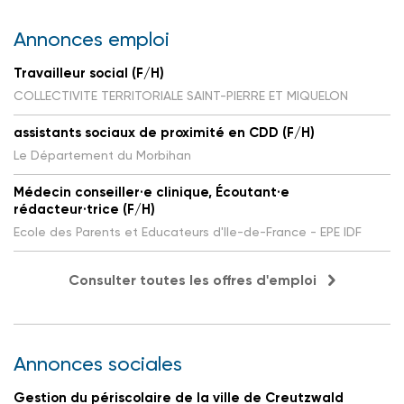
Annonces emploi
Travailleur social (F/H)
COLLECTIVITE TERRITORIALE SAINT-PIERRE ET MIQUELON
assistants sociaux de proximité en CDD (F/H)
Le Département du Morbihan
Médecin conseiller·e clinique, Écoutant·e
rédacteur·trice (F/H)
Ecole des Parents et Educateurs d'Ile-de-France - EPE IDF
Consulter toutes les offres d'emploi
Annonces sociales
Gestion du périscolaire de la ville de Creutzwald