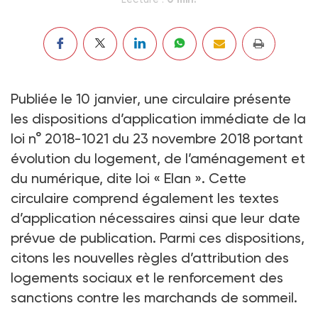
Publiée le 10 janvier, une circulaire présente
les dispositions d’application immédiate de la
loi n° 2018-1021 du 23 novembre 2018 portant
évolution du logement, de l’aménagement et
du numérique, dite loi « Elan ». Cette
circulaire comprend également les textes
d’application nécessaires ainsi que leur date
prévue de publication. Parmi ces dispositions,
citons les nouvelles règles d’attribution des
logements sociaux et le renforcement des
sanctions contre les marchands de sommeil.