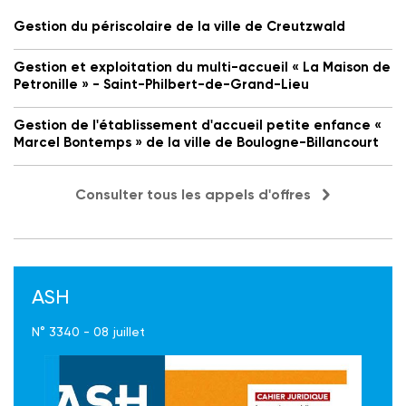
Gestion du périscolaire de la ville de Creutzwald
Gestion et exploitation du multi-accueil « La Maison de
Petronille » - Saint-Philbert-de-Grand-Lieu
Gestion de l'établissement d'accueil petite enfance «
Marcel Bontemps » de la ville de Boulogne-Billancourt
Consulter tous les appels d'offres
ASH
N° 3340 - 08 juillet