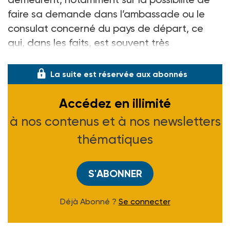
faire sa demande dans l’ambassade ou le
consulat concerné du pays de départ, ce
qui, dans les faits, est souvent très
compliqué.
La suite est réservée aux abonnés
Accédez en illimité
à nos contenus et à nos newsletters
thématiques
S'ABONNER
Déjà Abonné ?
Se connecter