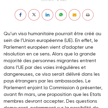
Qu’un visa humanitaire pourrait être créé au
sein de l’Union européenne (UE). En effet, le
Parlement européen vient d’adopter une
résolution en ce sens. Alors que la grande
majorité des personnes migrantes entrent
dans l’UE par des voies irrégulières et
dangereuses, ce visa serait délivré dans les
pays étrangers par les ambassades. Le
Parlement enjoint la Commission à présenter,
avant fin mars, une proposition que les Etats
membres devront accepter. Des questions
demeurent, notamment sur la possibilité de