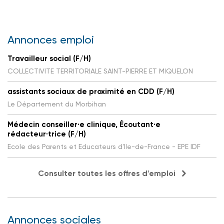
Annonces emploi
Travailleur social (F/H)
COLLECTIVITE TERRITORIALE SAINT-PIERRE ET MIQUELON
assistants sociaux de proximité en CDD (F/H)
Le Département du Morbihan
Médecin conseiller·e clinique, Écoutant·e
rédacteur·trice (F/H)
Ecole des Parents et Educateurs d'Ile-de-France - EPE IDF
Consulter toutes les offres d'emploi
Annonces sociales