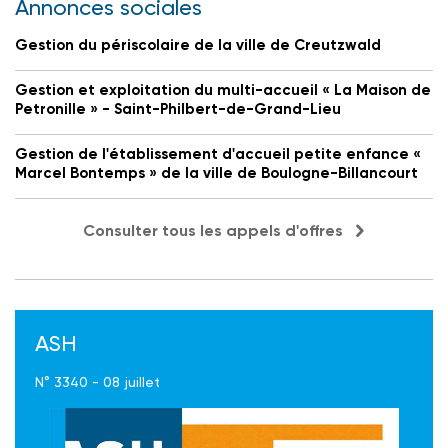
Annonces sociales
Gestion du périscolaire de la ville de Creutzwald
Gestion et exploitation du multi-accueil « La Maison de
Petronille » - Saint-Philbert-de-Grand-Lieu
Gestion de l'établissement d'accueil petite enfance «
Marcel Bontemps » de la ville de Boulogne-Billancourt
Consulter tous les appels d'offres
ASH
N° 3340 - 08 juillet