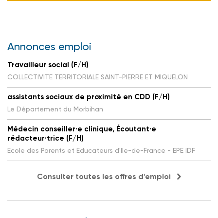
Annonces emploi
Travailleur social (F/H)
COLLECTIVITE TERRITORIALE SAINT-PIERRE ET MIQUELON
assistants sociaux de proximité en CDD (F/H)
Le Département du Morbihan
Médecin conseiller·e clinique, Écoutant·e
rédacteur·trice (F/H)
Ecole des Parents et Educateurs d'Ile-de-France - EPE IDF
Consulter toutes les offres d'emploi