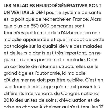
LES MALADIES NEURODÉGÉNÉRATIVES SONT
UN VÉRITABLE DÉFI
pour le système de santé
et la politique de recherche en France. Alors
que plus de 850 000 personnes sont
touchées par la maladie d’Alzheimer ou une
maladie apparentée et que l’impact de cette
pathologie sur la qualité de vie des malades
et de leurs aidants est très important, on ne
guérit toujours pas de cette maladie. Dans
un contexte de réformes structurelles sur le
grand âge et l’autonomie, la maladie
d’Alzheimer ne doit pas être oubliée. C’est en
substance le message qu’ont fait passer les
différents intervenants du Congrès national
2018 des unités de soins, d’évaluation et de
prise en charge Alzheimer qui s’est tenu les 12