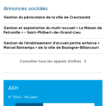
Annonces sociales
Gestion du périscolaire de la ville de Creutzwald
Gestion et exploitation du multi-accueil « La Maison de
Petronille » - Saint-Philbert-de-Grand-Lieu
Gestion de l'établissement d'accueil petite enfance «
Marcel Bontemps » de la ville de Boulogne-Billancourt
Consulter tous les appels d'offres
ASH
N° 3340 - 08 juillet