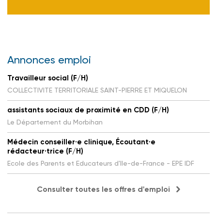
Annonces emploi
Travailleur social (F/H)
COLLECTIVITE TERRITORIALE SAINT-PIERRE ET MIQUELON
assistants sociaux de proximité en CDD (F/H)
Le Département du Morbihan
Médecin conseiller·e clinique, Écoutant·e
rédacteur·trice (F/H)
Ecole des Parents et Educateurs d'Ile-de-France - EPE IDF
Consulter toutes les offres d'emploi