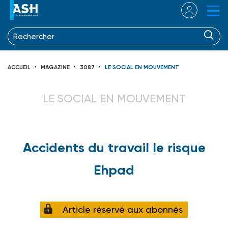
ACCUEIL
MAGAZINE
3087
LE SOCIAL EN MOUVEMENT
LE SOCIAL EN MOUVEMENT
Accidents du travail le risque
Ehpad
Article réservé aux abonnés