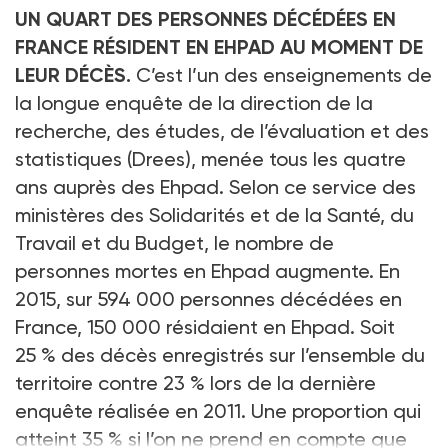
UN QUART DES PERSONNES DÉCÉDÉES EN
FRANCE RÉSIDENT EN EHPAD AU MOMENT DE
LEUR DÉCÈS.
C’est l’un des enseignements de
la longue enquête de la direction de la
recherche, des études, de l’évaluation et des
statistiques (Drees), menée tous les quatre
ans auprès des Ehpad. Selon ce service des
ministères des Solidarités et de la Santé, du
Travail et du Budget, le nombre de
personnes mortes en Ehpad augmente. En
2015, sur 594 000 personnes décédées en
France, 150 000 résidaient en Ehpad. Soit
25 % des décès enregistrés sur l’ensemble du
territoire contre 23 % lors de la dernière
enquête réalisée en 2011. Une proportion qui
atteint 35 % si l’on ne prend en compte que