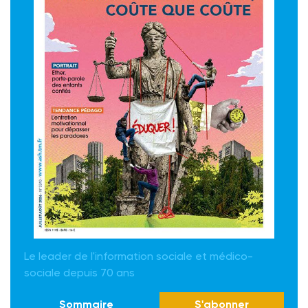
Le leader de l'information sociale et médico-
sociale depuis 70 ans
Sommaire
S'abonner