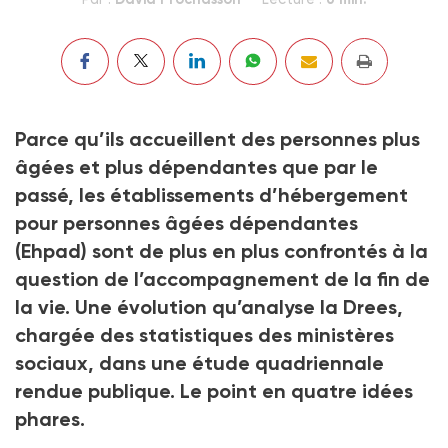
Parce qu’ils accueillent des personnes plus
âgées et plus dépendantes que par le
passé, les établissements d’hébergement
pour personnes âgées dépendantes
(Ehpad) sont de plus en plus confrontés à la
question de l’accompagnement de la fin de
la vie. Une évolution qu’analyse la Drees,
chargée des statistiques des ministères
sociaux, dans une étude quadriennale
rendue publique. Le point en quatre idées
phares.