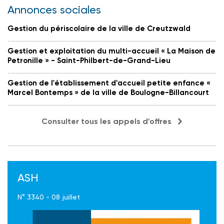
Annonces sociales
Gestion du périscolaire de la ville de Creutzwald
Gestion et exploitation du multi-accueil « La Maison de
Petronille » - Saint-Philbert-de-Grand-Lieu
Gestion de l'établissement d'accueil petite enfance «
Marcel Bontemps » de la ville de Boulogne-Billancourt
Consulter tous les appels d'offres
ASH
N° 3340 - 08 juillet