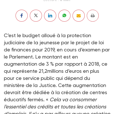
C’est le budget alloué à la protection
judiciaire de la jeunesse par le projet de loi
de finances pour 2019, en cours d’examen par
le Parlement. Le montant est en
augmentation de 3 % par rapport à 2018, ce
qui représente 21,2millions d’euros en plus
pour ce service public qui dépend du
ministère de la Justice. Cette augmentation
devrait être dédiée à la création de centres
éducatifs fermés. «
Cela va consommer
l’essentiel des crédits et toutes les créations
d’emplois. Il n’y a par ailleurs aucune création