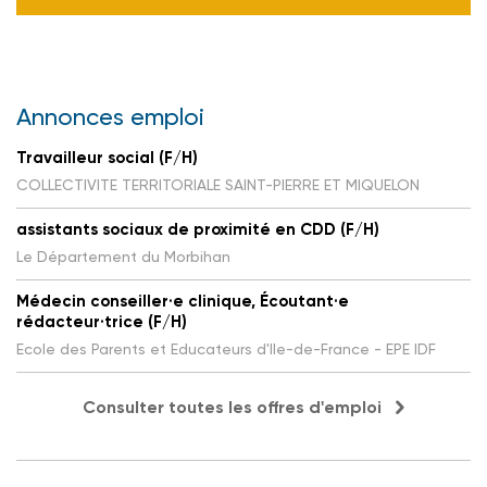
Annonces emploi
Travailleur social (F/H)
COLLECTIVITE TERRITORIALE SAINT-PIERRE ET MIQUELON
assistants sociaux de proximité en CDD (F/H)
Le Département du Morbihan
Médecin conseiller·e clinique, Écoutant·e
rédacteur·trice (F/H)
Ecole des Parents et Educateurs d'Ile-de-France - EPE IDF
Consulter toutes les offres d'emploi