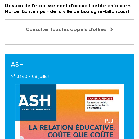
Gestion de l'établissement d'accueil petite enfance «
Marcel Bontemps » de la ville de Boulogne-Billancourt
Consulter tous les appels d'offres
ASH
N° 3340 - 08 juillet