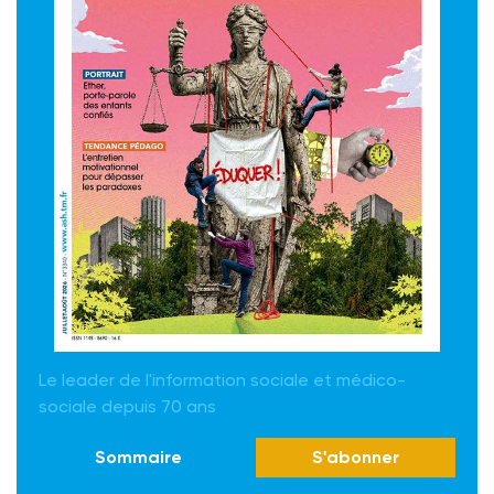
Le leader de l'information sociale et médico-
sociale depuis 70 ans
Sommaire
S'abonner