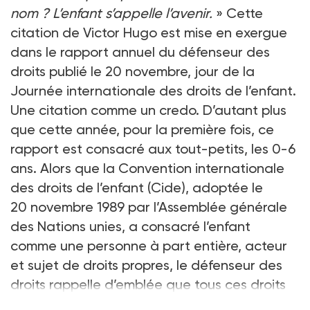
nom ? L’enfant s’appelle l’avenir.
» Cette
citation de Victor Hugo est mise en exergue
dans le rapport annuel du défenseur des
droits publié le 20 novembre, jour de la
Journée internationale des droits de l’enfant.
Une citation comme un credo. D’autant plus
que cette année, pour la première fois, ce
rapport est consacré aux tout-petits, les 0-6
ans. Alors que la Convention internationale
des droits de l’enfant (Cide), adoptée le
20 novembre 1989 par l’Assemblée générale
des Nations unies, a consacré l’enfant
comme une personne à part entière, acteur
et sujet de droits propres, le défenseur des
droits rappelle d’emblée que tous ces droits
«
s’appliquent entièrement dès la nais