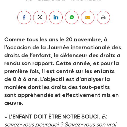
Comme tous les ans le 20 novembre, à
l’occasion de la Journée internationale des
droits de l’enfant, le défenseur des droits a
rendu son rapport. Cette année, et pour la
première fois, il est centré sur les enfants
de 0 à 6 ans. L’objectif est d’analyser la
manière dont les droits des tout-petits
sont appréhendés et effectivement mis en
œuvre.
«
L’ENFANT DOIT ÊTRE NOTRE SOUCI.
Et
savez-vous pourquoi ? Savez-vous son vrai