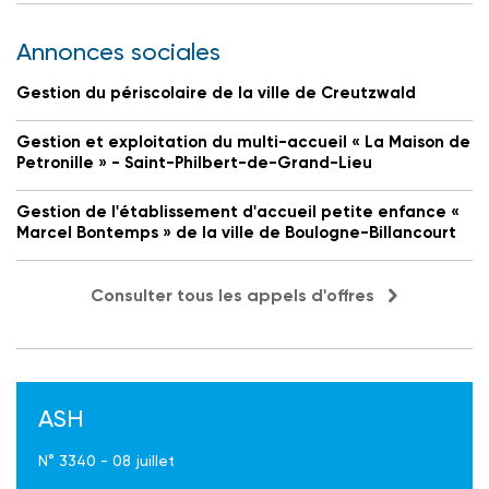
Annonces sociales
Gestion du périscolaire de la ville de Creutzwald
Gestion et exploitation du multi-accueil « La Maison de
Petronille » - Saint-Philbert-de-Grand-Lieu
Gestion de l'établissement d'accueil petite enfance «
Marcel Bontemps » de la ville de Boulogne-Billancourt
Consulter tous les appels d'offres
ASH
N° 3340 - 08 juillet