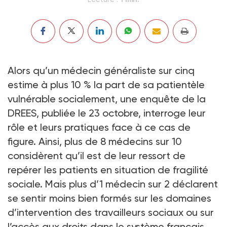
Alors qu’un médecin généraliste sur cinq
estime à plus 10 % la part de sa patientèle
vulnérable socialement, une enquête de la
DREES, publiée le 23 octobre, interroge leur
rôle et leurs pratiques face à ce cas de
figure. Ainsi, plus de 8 médecins sur 10
considèrent qu’il est de leur ressort de
repérer les patients en situation de fragilité
sociale. Mais plus d’1 médecin sur 2 déclarent
se sentir moins bien formés sur les domaines
d’intervention des travailleurs sociaux ou sur
l’accès aux droits dans le système français.