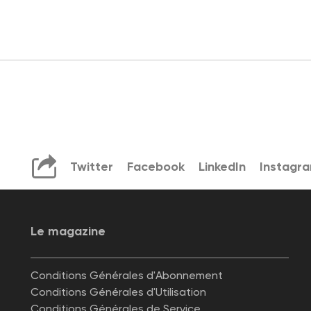
Twitter
Facebook
LinkedIn
Instagr
Le magazine
Conditions Générales d'Abonnement
Conditions Générales d'Utilisation
Conditions Générales de Service