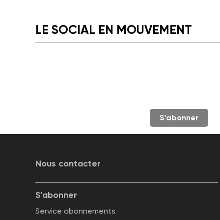
LE SOCIAL EN MOUVEMENT
S'abonner
Nous contacter
S'abonner
Service abonnements