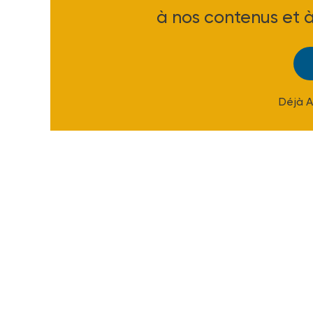
à nos contenus et 
Déjà 