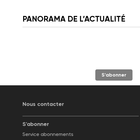
PANORAMA DE L’ACTUALITÉ
S'abonner
Nous contacter
S'abonner
Service abonnements