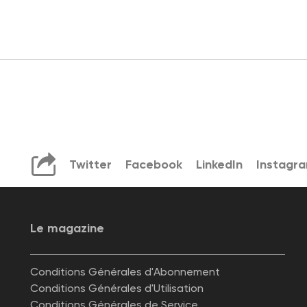
Twitter
Facebook
LinkedIn
Instagr
Le magazine
Conditions Générales d'Abonnement
Conditions Générales d'Utilisation
Conditions Générales de Service