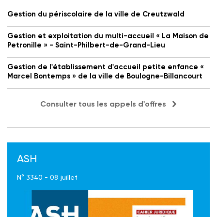
Gestion du périscolaire de la ville de Creutzwald
Gestion et exploitation du multi-accueil « La Maison de
Petronille » - Saint-Philbert-de-Grand-Lieu
Gestion de l'établissement d'accueil petite enfance «
Marcel Bontemps » de la ville de Boulogne-Billancourt
Consulter tous les appels d'offres
ASH
N° 3340 - 08 juillet