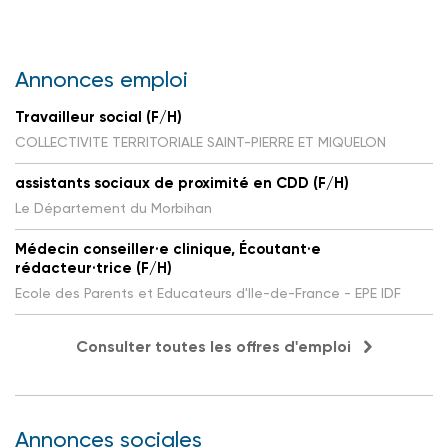
Annonces emploi
Travailleur social (F/H)
COLLECTIVITE TERRITORIALE SAINT-PIERRE ET MIQUELON
assistants sociaux de proximité en CDD (F/H)
Le Département du Morbihan
Médecin conseiller·e clinique, Écoutant·e
rédacteur·trice (F/H)
Ecole des Parents et Educateurs d'Ile-de-France - EPE IDF
Consulter toutes les offres d'emploi
Annonces sociales