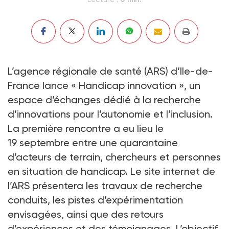
L’agence régionale de santé (ARS) d’Ile-de-
France lance « Handicap innovation », un
espace d’échanges dédié à la recherche
d’innovations pour l’autonomie et l’inclusion.
La première rencontre a eu lieu le
19 septembre entre une quarantaine
d’acteurs de terrain, chercheurs et personnes
en situation de handicap. Le site internet de
l’ARS présentera les travaux de recherche
conduits, les pistes d’expérimentation
envisagées, ainsi que des retours
d’expériences et des témoignages. L’objectif