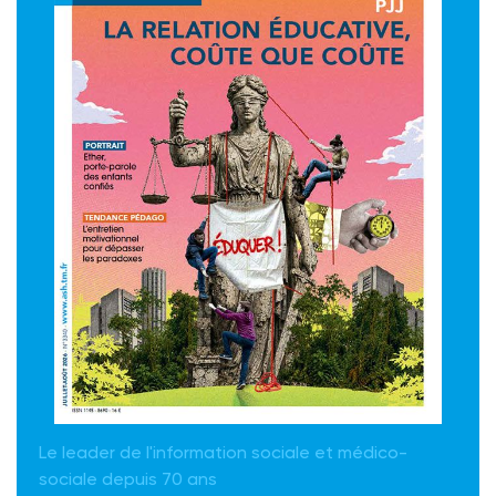
Le leader de l'information sociale et médico-
sociale depuis 70 ans