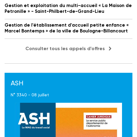
Gestion et exploitation du multi-accueil « La Maison de
Petronille » - Saint-Philbert-de-Grand-Lieu
Gestion de l'établissement d'accueil petite enfance «
Marcel Bontemps » de la ville de Boulogne-Billancourt
Consulter tous les appels d'offres
ASH
N° 3340 - 08 juillet