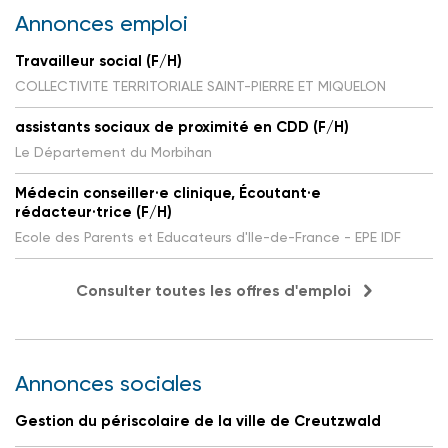
Annonces emploi
Travailleur social (F/H)
COLLECTIVITE TERRITORIALE SAINT-PIERRE ET MIQUELON
assistants sociaux de proximité en CDD (F/H)
Le Département du Morbihan
Médecin conseiller·e clinique, Écoutant·e
rédacteur·trice (F/H)
Ecole des Parents et Educateurs d'Ile-de-France - EPE IDF
Consulter toutes les offres d'emploi
Annonces sociales
Gestion du périscolaire de la ville de Creutzwald