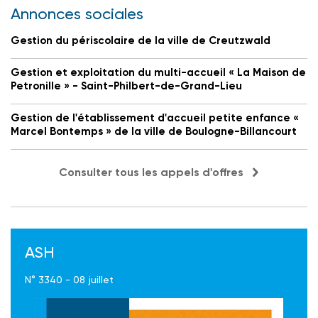
Annonces sociales
Gestion du périscolaire de la ville de Creutzwald
Gestion et exploitation du multi-accueil « La Maison de
Petronille » - Saint-Philbert-de-Grand-Lieu
Gestion de l'établissement d'accueil petite enfance «
Marcel Bontemps » de la ville de Boulogne-Billancourt
Consulter tous les appels d'offres
ASH
N° 3340 - 08 juillet