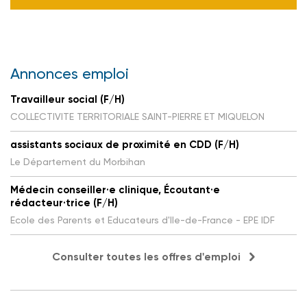
Annonces emploi
Travailleur social (F/H)
COLLECTIVITE TERRITORIALE SAINT-PIERRE ET MIQUELON
assistants sociaux de proximité en CDD (F/H)
Le Département du Morbihan
Médecin conseiller·e clinique, Écoutant·e
rédacteur·trice (F/H)
Ecole des Parents et Educateurs d'Ile-de-France - EPE IDF
Consulter toutes les offres d'emploi