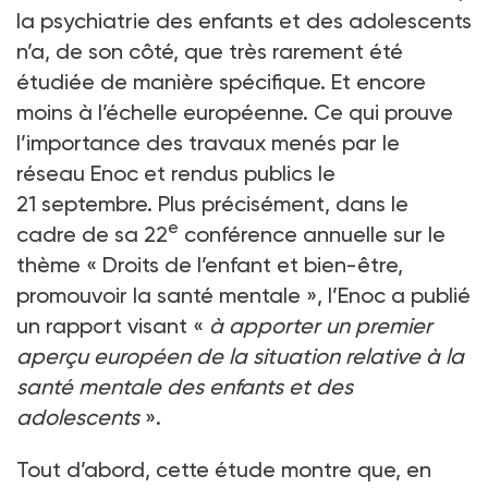
la psychiatrie des enfants et des adolescents
n’a, de son côté, que très rarement été
étudiée de manière spécifique. Et encore
moins à l’échelle européenne. Ce qui prouve
l’importance des travaux menés par le
réseau Enoc et rendus publics le
21 septembre. Plus précisément, dans le
e
cadre de sa 22
conférence annuelle sur le
thème « Droits de l’enfant et bien-être,
promouvoir la santé mentale », l’Enoc a publié
un rapport visant «
à apporter un premier
aperçu européen de la situation relative à la
santé mentale des enfants et des
adolescents
».
Tout d’abord, cette étude montre que, en