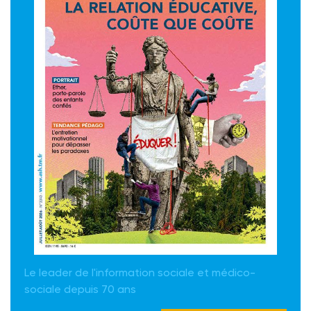
Le leader de l'information sociale et médico-
sociale depuis 70 ans