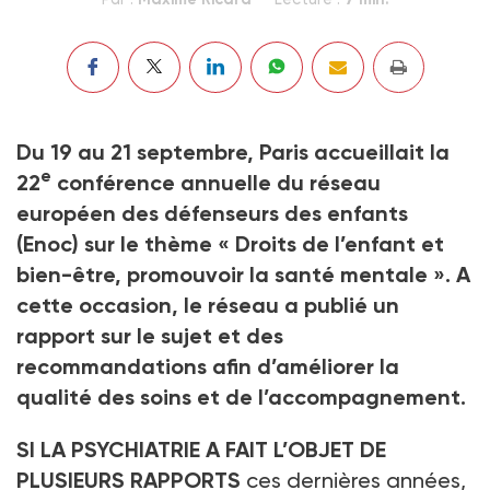
Du 19 au 21 septembre, Paris accueillait la
e
22
conférence annuelle du réseau
européen des défenseurs des enfants
(Enoc) sur le thème « Droits de l’enfant et
bien-être, promouvoir la santé mentale ». A
cette occasion, le réseau a publié un
rapport sur le sujet et des
recommandations afin d’améliorer la
qualité des soins et de l’accompagnement.
SI LA PSYCHIATRIE A FAIT L’OBJET DE
PLUSIEURS RAPPORTS
ces dernières années,