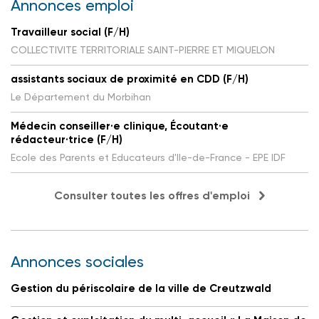
Annonces emploi
Travailleur social (F/H)
COLLECTIVITE TERRITORIALE SAINT-PIERRE ET MIQUELON
assistants sociaux de proximité en CDD (F/H)
Le Département du Morbihan
Médecin conseiller·e clinique, Écoutant·e
rédacteur·trice (F/H)
Ecole des Parents et Educateurs d'Ile-de-France - EPE IDF
Consulter toutes les offres d'emploi
Annonces sociales
Gestion du périscolaire de la ville de Creutzwald