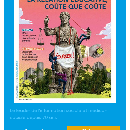
Le leader de l'information sociale et médico-
sociale depuis 70 ans