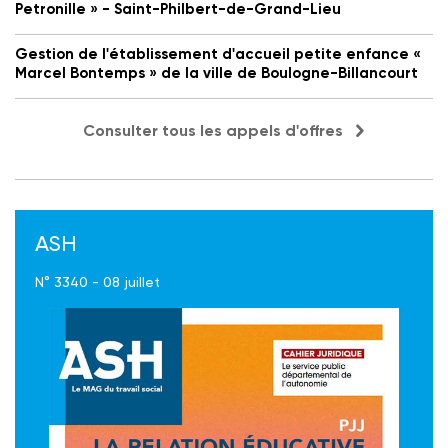
Petronille » - Saint-Philbert-de-Grand-Lieu
Gestion de l'établissement d'accueil petite enfance «
Marcel Bontemps » de la ville de Boulogne-Billancourt
Consulter tous les appels d'offres
ASH
N° 3340 - 08 juillet