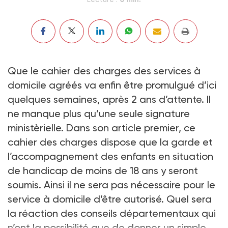
Que le cahier des charges des services à
domicile agréés va enfin être promulgué d’ici
quelques semaines, après 2 ans d’attente. Il
ne manque plus qu’une seule signature
ministèrielle. Dans son article premier, ce
cahier des charges dispose que la garde et
l’accompagnement des enfants en situation
de handicap de moins de 18 ans y seront
soumis. Ainsi il ne sera pas nécessaire pour le
service à domicile d’être autorisé. Quel sera
la réaction des conseils départementaux qui
n’ont la possibilité que de donner un simple