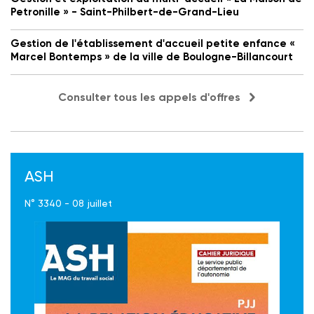
Petronille » - Saint-Philbert-de-Grand-Lieu
Gestion de l'établissement d'accueil petite enfance «
Marcel Bontemps » de la ville de Boulogne-Billancourt
Consulter tous les appels d'offres
ASH
N° 3340 - 08 juillet