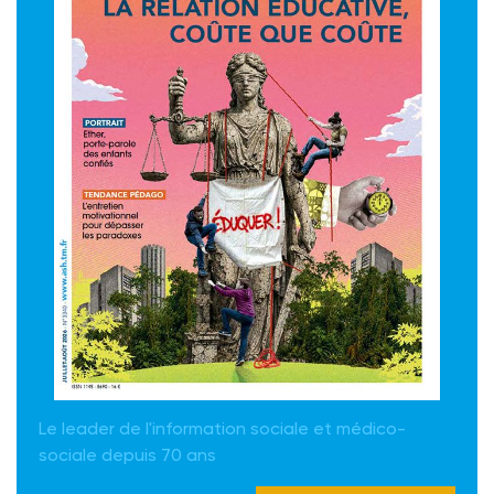
Le leader de l'information sociale et médico-
sociale depuis 70 ans