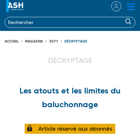
ACCUEIL
MAGAZINE
3077
DÉCRYPTAGE
DÉCRYPTAGE
Les atouts et les limites du
baluchonnage
Article réservé aux abonnés