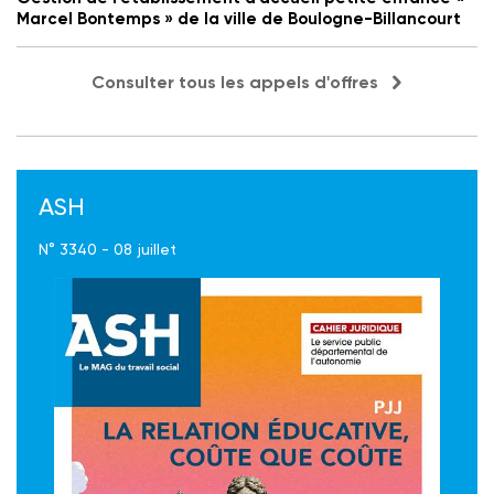
Marcel Bontemps » de la ville de Boulogne-Billancourt
Consulter tous les appels d'offres
ASH
N° 3340 - 08 juillet