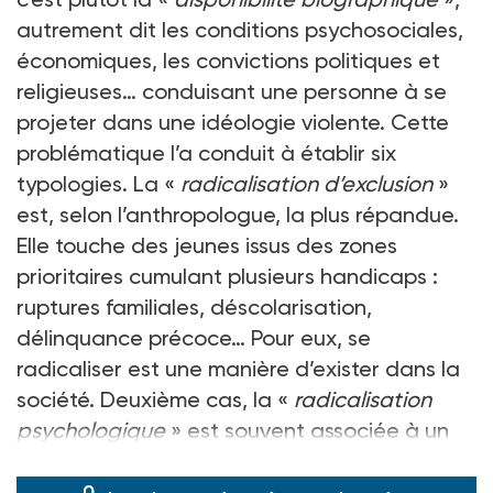
autrement dit les conditions psychosociales,
économiques, les convictions politiques et
religieuses… conduisant une personne à se
projeter dans une idéologie violente. Cette
problématique l’a conduit à établir six
typologies. La «
radicalisation d’exclusion
»
est, selon l’anthropologue, la plus répandue.
Elle touche des jeunes issus des zones
prioritaires cumulant plusieurs handicaps :
ruptures familiales, déscolarisation,
délinquance précoce… Pour eux, se
radicaliser est une manière d’exister dans la
société. Deuxième cas, la «
radicalisation
psychologique
» est souvent associée à un
trouble menta