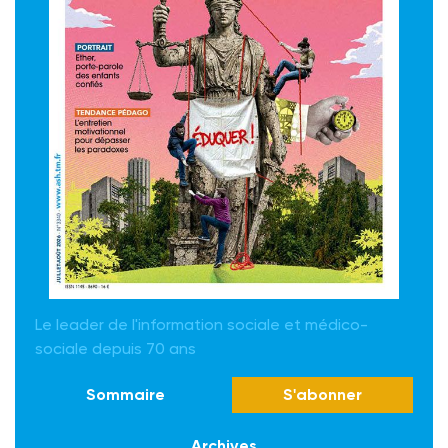
Le leader de l'information sociale et médico-
sociale depuis 70 ans
Sommaire
S'abonner
Archives