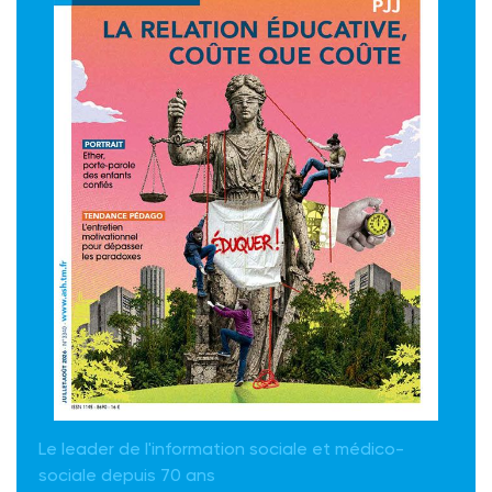
Le leader de l'information sociale et médico-
sociale depuis 70 ans