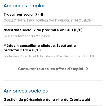
Annonces emploi
Travailleur social (F/H)
COLLECTIVITE TERRITORIALE SAINT-PIERRE ET MIQUELON
assistants sociaux de proximité en CDD (F/H)
Le Département du Morbihan
Médecin conseiller·e clinique, Écoutant·e
rédacteur·trice (F/H)
Ecole des Parents et Educateurs d'Ile-de-France - EPE IDF
Consulter toutes les offres d'emploi
Annonces sociales
Gestion du périscolaire de la ville de Creutzwald