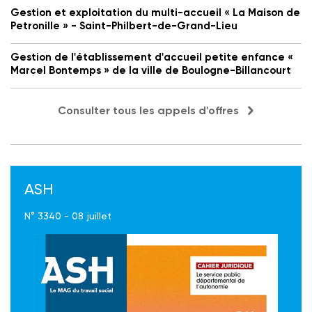
Gestion et exploitation du multi-accueil « La Maison de
Petronille » - Saint-Philbert-de-Grand-Lieu
Gestion de l'établissement d'accueil petite enfance «
Marcel Bontemps » de la ville de Boulogne-Billancourt
Consulter tous les appels d'offres
ASH
N° 3340 - 08 juillet