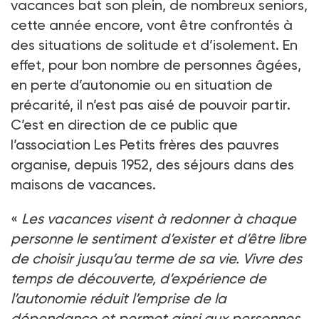
vacances bat son plein, de nombreux seniors,
cette année encore, vont être confrontés à
des situations de solitude et d’isolement. En
effet, pour bon nombre de personnes âgées,
en perte d’autonomie ou en situation de
précarité, il n’est pas aisé de pouvoir partir.
C’est en direction de ce public que
l’association Les Petits frères des pauvres
organise, depuis 1952, des séjours dans des
maisons de vacances.
«
Les vacances visent à redonner à chaque
personne le sentiment d’exister et d’être libre
de choisir jusqu’au terme de sa vie. Vivre des
temps de découverte, d’expérience de
l’autonomie réduit l’emprise de la
dépendance et permet ainsi aux personnes