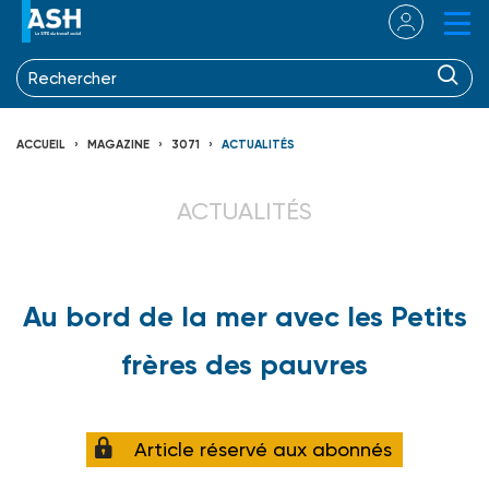
ACCUEIL
MAGAZINE
3071
ACTUALITÉS
ACTUALITÉS
Au bord de la mer avec les Petits
frères des pauvres
Article réservé aux abonnés