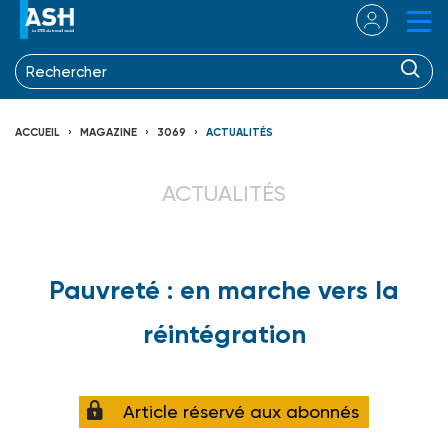
ACCUEIL
MAGAZINE
3069
ACTUALITÉS
ACTUALITÉS
Pauvreté : en marche vers la
réintégration
Article réservé aux abonnés