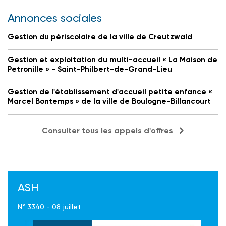
Annonces sociales
Gestion du périscolaire de la ville de Creutzwald
Gestion et exploitation du multi-accueil « La Maison de
Petronille » - Saint-Philbert-de-Grand-Lieu
Gestion de l'établissement d'accueil petite enfance «
Marcel Bontemps » de la ville de Boulogne-Billancourt
Consulter tous les appels d'offres
ASH
N° 3340 - 08 juillet