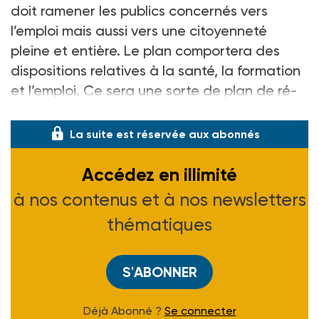
doit ramener les publics concernés vers
l’emploi mais aussi vers une citoyenneté
pleine et entière. Le plan comportera des
dispositions relatives à la santé, la formation
et l’emploi. Ce sera une sorte de plan de ré-
intégration.
La suite est réservée aux abonnés
Accédez en illimité
à nos contenus et à nos newsletters
thématiques
S'ABONNER
Déjà Abonné ?
Se connecter