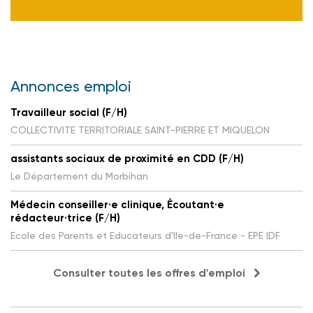
Annonces emploi
Travailleur social (F/H)
COLLECTIVITE TERRITORIALE SAINT-PIERRE ET MIQUELON
assistants sociaux de proximité en CDD (F/H)
Le Département du Morbihan
Médecin conseiller·e clinique, Écoutant·e
rédacteur·trice (F/H)
Ecole des Parents et Educateurs d'Ile-de-France - EPE IDF
Consulter toutes les offres d'emploi