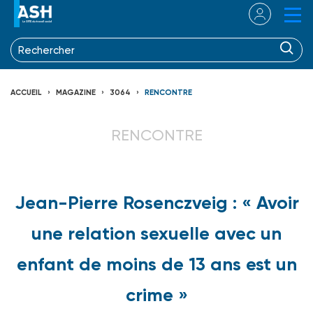
ACCUEIL
MAGAZINE
3064
RENCONTRE
RENCONTRE
Jean-Pierre Rosenczveig : « Avoir
une relation sexuelle avec un
enfant de moins de 13 ans est un
crime »