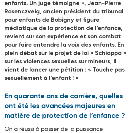
enfants. Un juge témoigne », Jean-Pierre
Rosenczveig, ancien président du tribunal
pour enfants de Bobigny et figure
médiatique de la protection de l’enfance,
revient sur son expérience et son combat
pour faire entendre la voix des enfants. En
plein débat sur le projet de loi « Schiappa »
sur les violences sexuelles sur mineurs, il
vient de lancer une pétition : « Touche pas
sexuellement à l’enfant ! »
En quarante ans de carrière, quelles
ont été les avancées majeures en
matière de protection de l’enfance ?
On a réussi à passer de la puissance