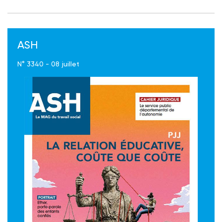
ASH
N° 3340 - 08 juillet