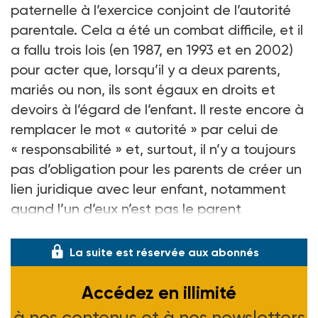
paternelle à l’exercice conjoint de l’autorité
parentale. Cela a été un combat difficile, et il
a fallu trois lois (en 1987, en 1993 et en 2002)
pour acter que, lorsqu’il y a deux parents,
mariés ou non, ils sont égaux en droits et
devoirs à l’égard de l’enfant. Il reste encore à
remplacer le mot « autorité » par celui de
« responsabilité » et, surtout, il n’y a toujours
pas d’obligation pour les parents de créer un
lien juridique avec leur enfant, notamment
quand l’un d’eux n’est pas le parent
biologique. Or l
La suite est réservée aux abonnés
Accédez en illimité
à nos contenus et à nos newsletters