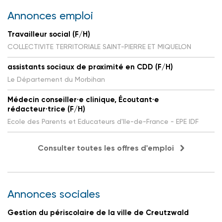
Annonces emploi
Travailleur social (F/H)
COLLECTIVITE TERRITORIALE SAINT-PIERRE ET MIQUELON
assistants sociaux de proximité en CDD (F/H)
Le Département du Morbihan
Médecin conseiller·e clinique, Écoutant·e
rédacteur·trice (F/H)
Ecole des Parents et Educateurs d'Ile-de-France - EPE IDF
Consulter toutes les offres d'emploi
Annonces sociales
Gestion du périscolaire de la ville de Creutzwald