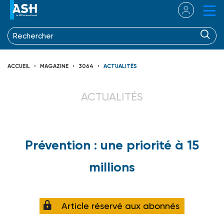
ACCUEIL
MAGAZINE
3064
ACTUALITÉS
ACTUALITÉS
Prévention : une priorité à 15
millions
Article réservé aux abonnés