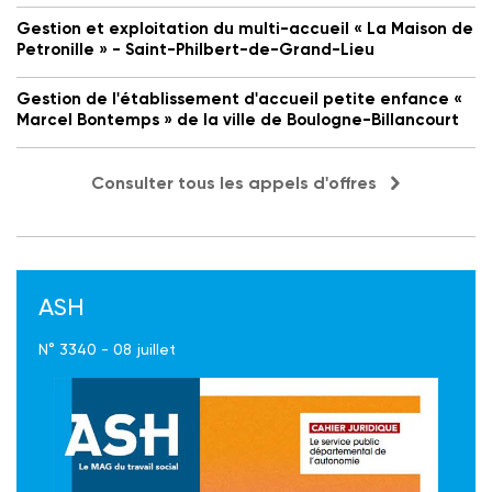
Gestion et exploitation du multi-accueil « La Maison de
Petronille » - Saint-Philbert-de-Grand-Lieu
Gestion de l'établissement d'accueil petite enfance «
Marcel Bontemps » de la ville de Boulogne-Billancourt
Consulter tous les appels d'offres
ASH
N° 3340 - 08 juillet