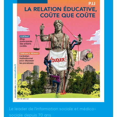
Le leader de l'information sociale et médico-
sociale depuis 70 ans