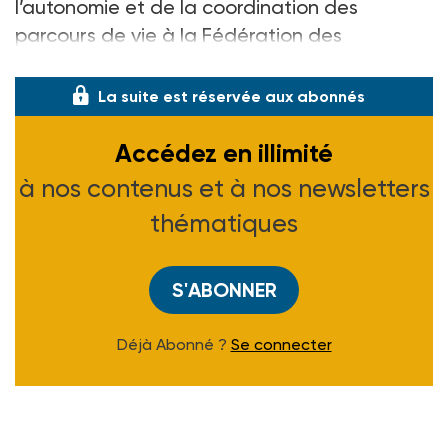
l’autonomie et de la coordination des
parcours de vie à la Fédération des
établissements hospitaliers et d’aide à la
La suite est réservée aux abonnés
Accédez en illimité
à nos contenus et à nos newsletters
thématiques
S'ABONNER
Déjà Abonné ?
Se connecter