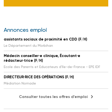
Annonces emploi
assistants sociaux de proximité en CDD (F/H)
Le Département du Morbihan
Médecin conseiller·e clinique, Écoutant·e
rédacteur·trice (F/H)
Ecole des Parents et Educateurs d'Ile-de-France - EPE IDF
DIRECTEUR·RICE DES OPÉRATIONS (F/H)
Médiation Nomade
Consulter toutes les offres d'emploi