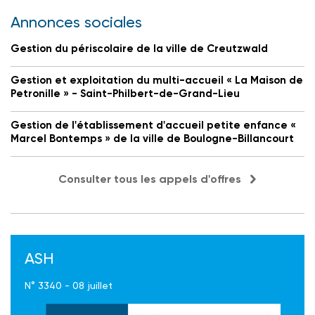
Annonces sociales
Gestion du périscolaire de la ville de Creutzwald
Gestion et exploitation du multi-accueil « La Maison de
Petronille » - Saint-Philbert-de-Grand-Lieu
Gestion de l'établissement d'accueil petite enfance «
Marcel Bontemps » de la ville de Boulogne-Billancourt
Consulter tous les appels d'offres
ASH
N° 3340 - 08 juillet