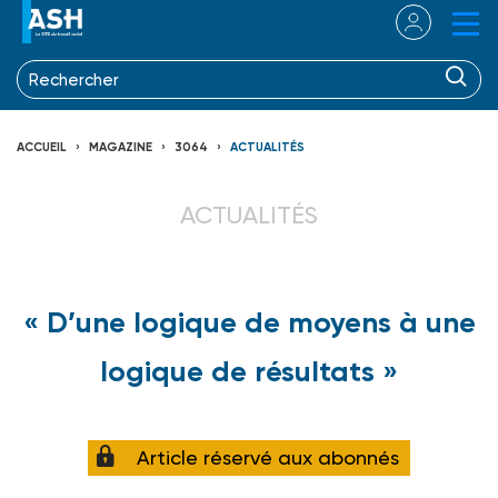
ACCUEIL
MAGAZINE
3064
ACTUALITÉS
ACTUALITÉS
« D’une logique de moyens à une
logique de résultats »
Article réservé aux abonnés