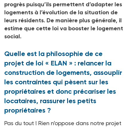
progrès puisqu’ils permettent d’adapter les
logements à l’évolution de la situation de
leurs résidents. De manière plus générale, il
estime que cette loi va booster le logement
social.
Quelle est la philosophie de ce
projet de loi « ELAN » : relancer la
construction de logements, assouplir
les contraintes qui pèsent sur les
propriétaires et donc précariser les
locataires, rassurer les petits
propriétaires ?
Pas du tout ! Rien n’oppose dans notre projet