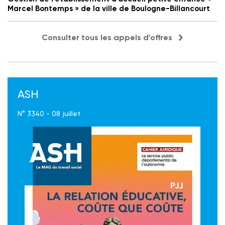
Marcel Bontemps » de la ville de Boulogne-Billancourt
Consulter tous les appels d'offres
ASH
N° 3340 - 08 juillet