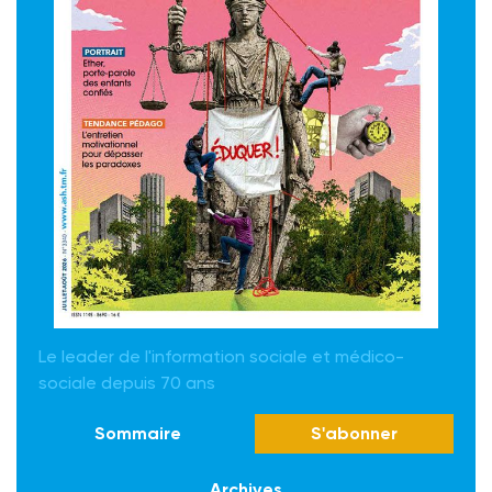
Le leader de l'information sociale et médico-
sociale depuis 70 ans
Sommaire
S'abonner
Archives