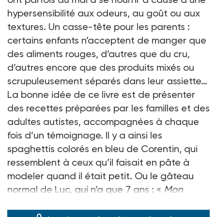
hypersensibilité aux odeurs, au goût ou aux
textures. Un casse-tête pour les parents :
certains enfants n’acceptent de manger que
des aliments rouges, d’autres que du cru,
d’autres encore que des produits mixés ou
scrupuleusement séparés dans leur assiette…
La bonne idée de ce livre est de présenter
des recettes préparées par les familles et des
adultes autistes, accompagnées à chaque
fois d’un témoignage. Il y a ainsi les
spaghettis colorés en bleu de Corentin, qui
ressemblent à ceux qu’il faisait en pâte à
modeler quand il était petit. Ou le gâteau
normal de Luc, qui n’a que 7 ans : «
Mon
gâteau est normal car c’est