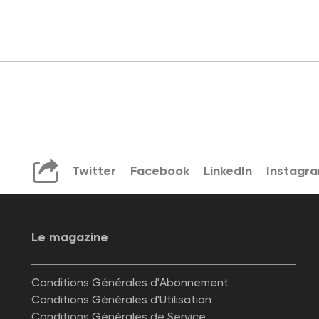
Twitter
Facebook
LinkedIn
Instagr
Le magazine
Conditions Générales d'Abonnement
Conditions Générales d'Utilisation
Conditions Générales de Service