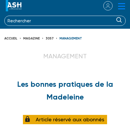
ACCUEIL
MAGAZINE
3057
MANAGEMENT
MANAGEMENT
Les bonnes pratiques de la
Madeleine
Article réservé aux abonnés