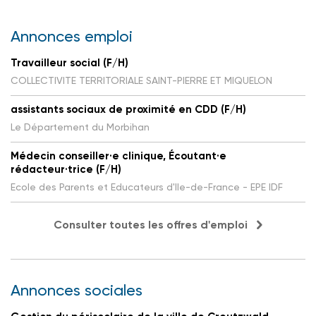
Annonces emploi
Travailleur social (F/H)
COLLECTIVITE TERRITORIALE SAINT-PIERRE ET MIQUELON
assistants sociaux de proximité en CDD (F/H)
Le Département du Morbihan
Médecin conseiller·e clinique, Écoutant·e
rédacteur·trice (F/H)
Ecole des Parents et Educateurs d'Ile-de-France - EPE IDF
Consulter toutes les offres d'emploi
Annonces sociales