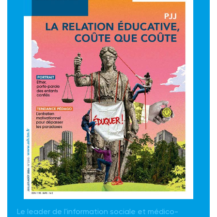
Le leader de l'information sociale et médico-