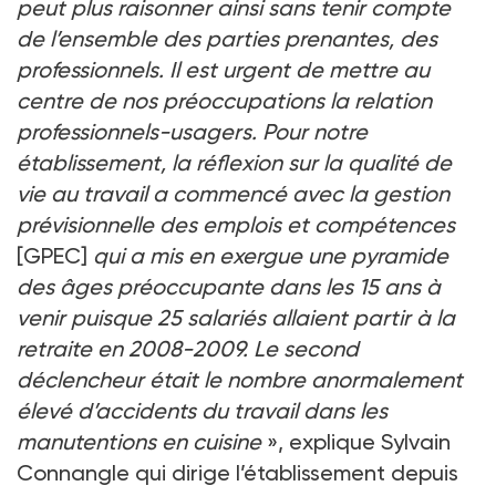
peut plus raisonner ainsi sans tenir compte
de l’ensemble des parties prenantes, des
professionnels. Il est urgent de mettre au
centre de nos préoccupations la relation
professionnels-usagers. Pour notre
établissement, la réflexion sur la qualité de
vie au travail a commencé avec la gestion
prévisionnelle des emplois et compétences
[GPEC]
qui a mis en exergue une pyramide
des âges préoccupante dans les 15 ans à
venir puisque 25 salariés allaient partir à la
retraite en 2008-2009. Le second
déclencheur était le nombre anormalement
élevé d’accidents du travail dans les
manutentions en cuisine
», explique Sylvain
Connangle qui dirige l’établissement depuis