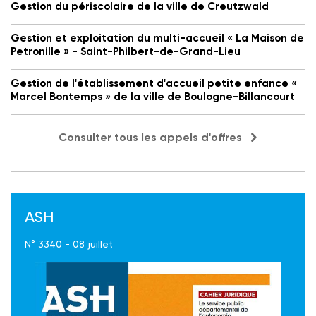
Gestion du périscolaire de la ville de Creutzwald
Gestion et exploitation du multi-accueil « La Maison de
Petronille » - Saint-Philbert-de-Grand-Lieu
Gestion de l'établissement d'accueil petite enfance «
Marcel Bontemps » de la ville de Boulogne-Billancourt
Consulter tous les appels d'offres
ASH
N° 3340 - 08 juillet