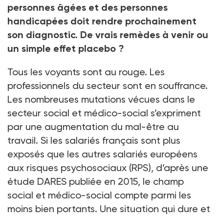
personnes âgées et des personnes
handicapées doit rendre prochainement
son diagnostic. De vrais remèdes à venir ou
un simple effet placebo ?
Tous les voyants sont au rouge. Les
professionnels du secteur sont en souffrance.
Les nombreuses mutations vécues dans le
secteur social et médico-social s’expriment
par une augmentation du mal-être au
travail. Si les salariés français sont plus
exposés que les autres salariés européens
aux risques psychosociaux (RPS), d’après une
étude DARES publiée en 2015, le champ
social et médico-social compte parmi les
moins bien portants. Une situation qui dure et