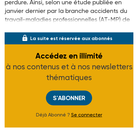
perdure. Ainsi, selon une étude publiée en
janvier dernier par la branche accidents du
travail-maladies professionnelles (AT-MP) de
l’assurance maladi
La suite est réservée aux abonnés
Accédez en illimité
à nos contenus et à nos newsletters
thématiques
S'ABONNER
Déjà Abonné ?
Se connecter