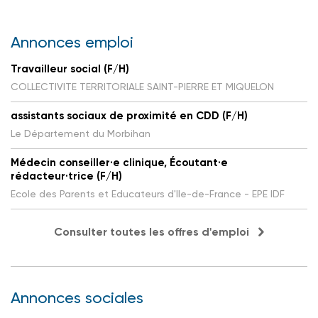
Annonces emploi
Travailleur social (F/H)
COLLECTIVITE TERRITORIALE SAINT-PIERRE ET MIQUELON
assistants sociaux de proximité en CDD (F/H)
Le Département du Morbihan
Médecin conseiller·e clinique, Écoutant·e
rédacteur·trice (F/H)
Ecole des Parents et Educateurs d'Ile-de-France - EPE IDF
Consulter toutes les offres d'emploi
Annonces sociales