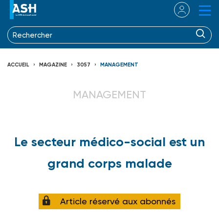
ACCUEIL
MAGAZINE
3057
MANAGEMENT
MANAGEMENT
Le secteur médico-social est un
grand corps malade
Article réservé aux abonnés