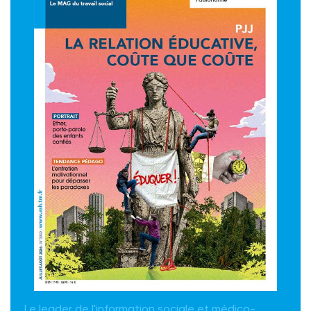
Le leader de l'information sociale et médico-