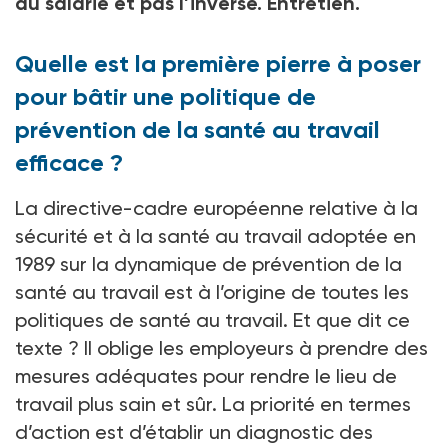
au salarié et pas l’inverse. Entretien.
Quelle est la première pierre à poser
pour bâtir une politique de
prévention de la santé au travail
efficace ?
La directive-cadre européenne relative à la
sécurité et à la santé au travail adoptée en
1989 sur la dynamique de prévention de la
santé au travail est à l’origine de toutes les
politiques de santé au travail. Et que dit ce
texte ? Il oblige les employeurs à prendre des
mesures adéquates pour rendre le lieu de
travail plus sain et sûr. La priorité en termes
d’action est d’établir un diagnostic des