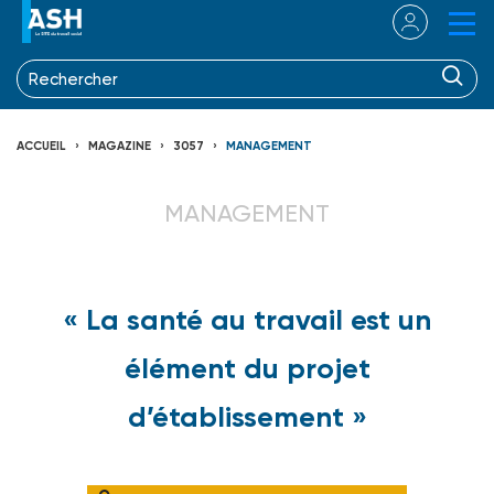
ACCUEIL
MAGAZINE
3057
MANAGEMENT
MANAGEMENT
« La santé au travail est un
élément du projet
d’établissement »