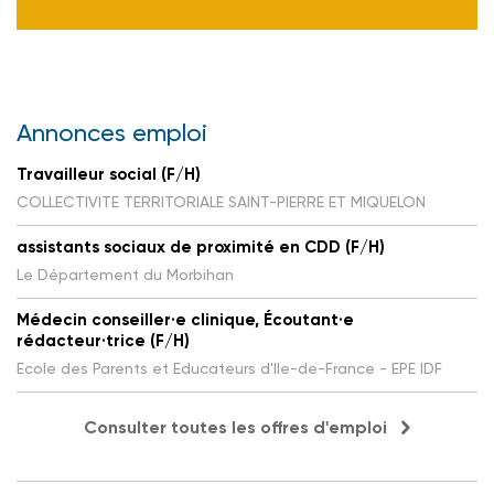
Annonces emploi
Travailleur social (F/H)
COLLECTIVITE TERRITORIALE SAINT-PIERRE ET MIQUELON
assistants sociaux de proximité en CDD (F/H)
Le Département du Morbihan
Médecin conseiller·e clinique, Écoutant·e
rédacteur·trice (F/H)
Ecole des Parents et Educateurs d'Ile-de-France - EPE IDF
Consulter toutes les offres d'emploi