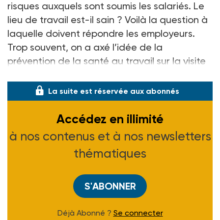
risques auxquels sont soumis les salariés. Le
lieu de travail est-il sain ? Voilà la question à
laquelle doivent répondre les employeurs.
Trop souvent, on a axé l’idée de la
prévention de la santé au travail sur la visite
médicale des sa
La suite est réservée aux abonnés
Accédez en illimité
à nos contenus et à nos newsletters
thématiques
S'ABONNER
Déjà Abonné ?
Se connecter