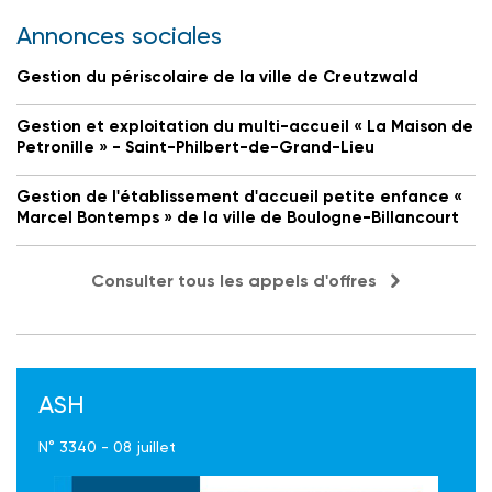
Annonces sociales
Gestion du périscolaire de la ville de Creutzwald
Gestion et exploitation du multi-accueil « La Maison de
Petronille » - Saint-Philbert-de-Grand-Lieu
Gestion de l'établissement d'accueil petite enfance «
Marcel Bontemps » de la ville de Boulogne-Billancourt
Consulter tous les appels d'offres
ASH
N° 3340 - 08 juillet