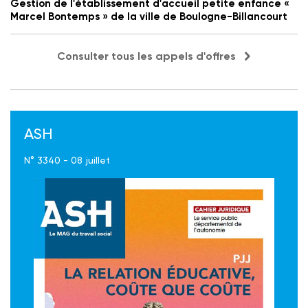
Gestion de l'établissement d'accueil petite enfance «
Marcel Bontemps » de la ville de Boulogne-Billancourt
Consulter tous les appels d'offres
ASH
N° 3340 - 08 juillet