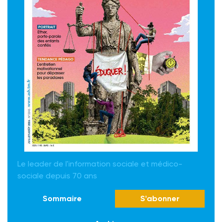
Le leader de l'information sociale et médico-
sociale depuis 70 ans
Sommaire
S'abonner