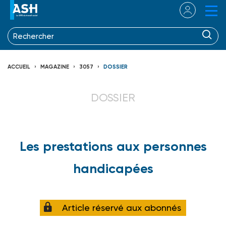
ACCUEIL
MAGAZINE
3057
DOSSIER
DOSSIER
Les prestations aux personnes
handicapées
Article réservé aux abonnés