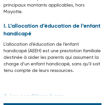
principaux montants applicables, hors
Mayotte.
I. L’allocation d’éducation de l’enfant
handicapé
L’allocation d’éducation de l’enfant
handicapé (AEEH) est une prestation familiale
destinée à aider les parents qui assument la
charge d’un enfant handicapé, sans qu’il soit
tenu compte de leurs ressources.
A. Les conditions à rem