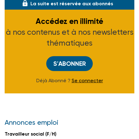
La suite est réservée aux abonnés
Accédez en illimité
à nos contenus et à nos newsletters
thématiques
S'ABONNER
Déjà Abonné ?
Se connecter
Annonces emploi
Travailleur social (F/H)