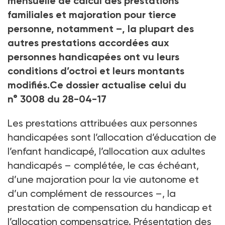
mensuelle de calcul des prestations
familiales et majoration pour tierce
personne, notamment –, la plupart des
autres prestations accordées aux
personnes handicapées ont vu leurs
conditions d’octroi et leurs montants
modifiés.
Ce dossier actualise celui du
n° 3008 du 28-04-17
Les prestations attribuées aux personnes
handicapées sont l’allocation d’éducation de
l’enfant handicapé, l’allocation aux adultes
handicapés – complétée, le cas échéant,
d’une majoration pour la vie autonome et
d’un complément de ressources –, la
prestation de compensation du handicap et
l’allocation compensatrice. Présentation des