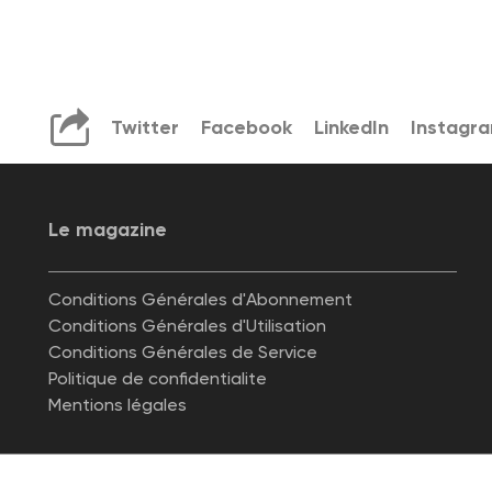
Twitter
Facebook
LinkedIn
Instagr
Le magazine
Conditions Générales d'Abonnement
Conditions Générales d'Utilisation
Conditions Générales de Service
Politique de confidentialite
Mentions légales