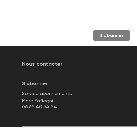
S'abonner
Nous contacter
S'abonner
Service abonnements
Marc Zaffagni
06 65 40 54 54