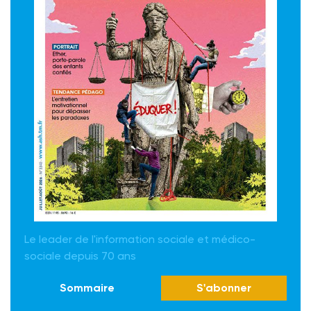
Le leader de l'information sociale et médico-
sociale depuis 70 ans
Sommaire
S'abonner