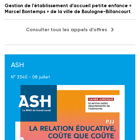
Gestion de l'établissement d'accueil petite enfance «
Marcel Bontemps » de la ville de Boulogne-Billancourt
Consulter tous les appels d'offres
ASH
N° 3340 - 08 juillet