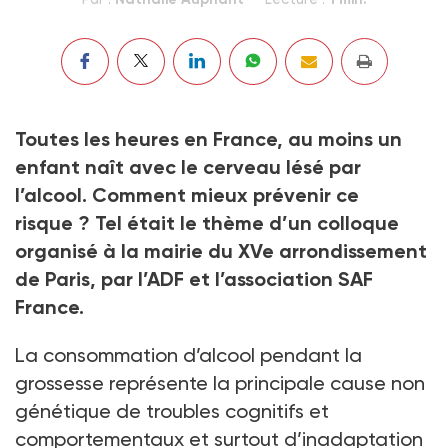
Toutes les heures en France, au moins un
enfant naît avec le cerveau lésé par
l’alcool. Comment mieux prévenir ce
risque ? Tel était le thème d’un colloque
organisé à la mairie du XVe arrondissement
de Paris, par l’ADF et l’association SAF
France.
La consommation d’alcool pendant la
grossesse représente la principale cause non
génétique de troubles cognitifs et
comportementaux et surtout d’inadaptation