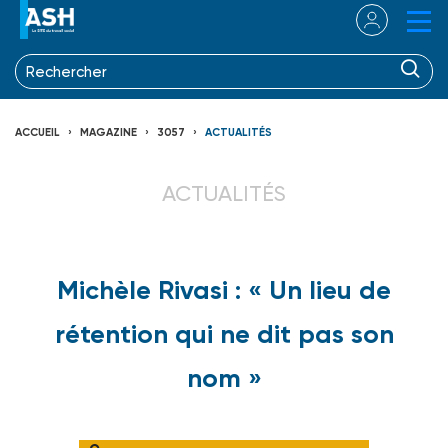
ACCUEIL
MAGAZINE
3057
ACTUALITÉS
ACTUALITÉS
Michèle Rivasi : « Un lieu de
rétention qui ne dit pas son
nom »