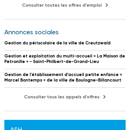
Consulter toutes les offres d'emploi
Annonces sociales
Gestion du périscolaire de la ville de Creutzwald
Gestion et exploitation du multi-accueil « La Maison de
Petronille » - Saint-Philbert-de-Grand-Lieu
Gestion de l'établissement d'accueil petite enfance «
Marcel Bontemps » de la ville de Boulogne-Billancourt
Consulter tous les appels d'offres
ASH