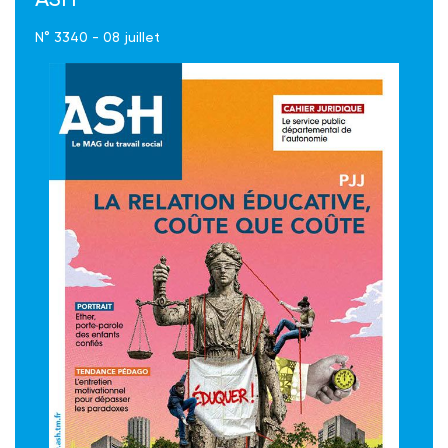
N° 3340 - 08 juillet