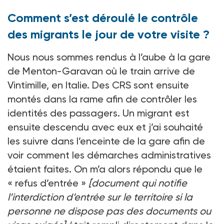
Comment s’est déroulé le contrôle
des migrants le jour de votre visite ?
Nous nous sommes rendus à l’aube à la gare
de Menton-Garavan où le train arrive de
Vintimille, en Italie. Des CRS sont ensuite
montés dans la rame afin de contrôler les
identités des passagers. Un migrant est
ensuite descendu avec eux et j’ai souhaité
les suivre dans l’enceinte de la gare afin de
voir comment les démarches administratives
étaient faites. On m’a alors répondu que le
« refus d’entrée »
[document qui notifie
l’interdiction d’entrée sur le territoire si la
personne ne dispose pas des documents ou