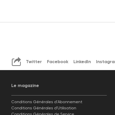
Twitter
Facebook
LinkedIn
Instagr
Le magazine
Conditions Générales d'Abonnement
Conditions Générales d'Utilisation
Conditions Générales de Service