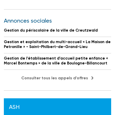
Annonces sociales
Gestion du périscolaire de la ville de Creutzwald
Gestion et exploitation du multi-accueil « La Maison de
Petronille » - Saint-Philbert-de-Grand-Lieu
Gestion de l'établissement d'accueil petite enfance «
Marcel Bontemps » de la ville de Boulogne-Billancourt
Consulter tous les appels d'offres
ASH