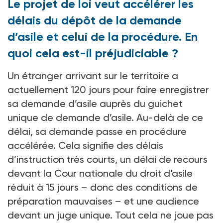
Le projet de loi veut accélérer les
délais du dépôt de la demande
d’asile et celui de la procédure. En
quoi cela est-il préjudiciable ?
Un étranger arrivant sur le territoire a
actuellement 120 jours pour faire enregistrer
sa demande d’asile auprès du guichet
unique de demande d’asile. Au-delà de ce
délai, sa demande passe en procédure
accélérée. Cela signifie des délais
d’instruction très courts, un délai de recours
devant la Cour nationale du droit d’asile
réduit à 15 jours – donc des conditions de
préparation mauvaises – et une audience
devant un juge unique. Tout cela ne joue pas