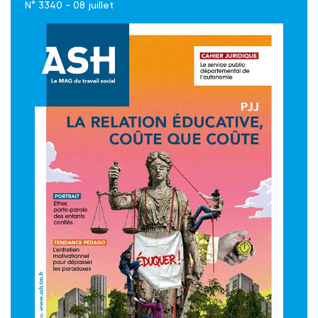
N° 3340 - 08 juillet