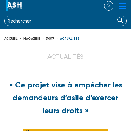
ACCUEIL
MAGAZINE
3057
ACTUALITÉS
ACTUALITÉS
« Ce projet vise à empêcher les
demandeurs d’asile d’exercer
leurs droits »