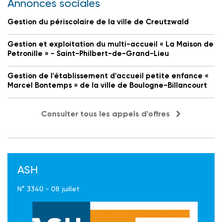
Annonces sociales
Gestion du périscolaire de la ville de Creutzwald
Gestion et exploitation du multi-accueil « La Maison de
Petronille » - Saint-Philbert-de-Grand-Lieu
Gestion de l'établissement d'accueil petite enfance «
Marcel Bontemps » de la ville de Boulogne-Billancourt
Consulter tous les appels d'offres
ASH
N° 3340 - 08 juillet