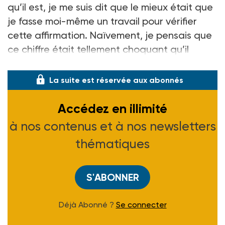
qu’il est, je me suis dit que le mieux était que
je fasse moi-même un travail pour vérifier
cette affirmation. Naïvement, je pensais que
ce chiffre était tellement choquant qu’il
devrait q
La suite est réservée aux abonnés
Accédez en illimité
à nos contenus et à nos newsletters
thématiques
S'ABONNER
Déjà Abonné ?
Se connecter