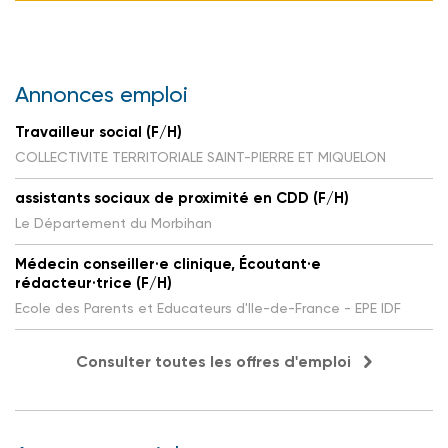
Annonces emploi
Travailleur social (F/H)
COLLECTIVITE TERRITORIALE SAINT-PIERRE ET MIQUELON
assistants sociaux de proximité en CDD (F/H)
Le Département du Morbihan
Médecin conseiller·e clinique, Écoutant·e
rédacteur·trice (F/H)
Ecole des Parents et Educateurs d'Ile-de-France - EPE IDF
Consulter toutes les offres d'emploi