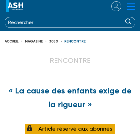
ACCUEIL
MAGAZINE
3050
RENCONTRE
RENCONTRE
« La cause des enfants exige de
la rigueur »
Article réservé aux abonnés