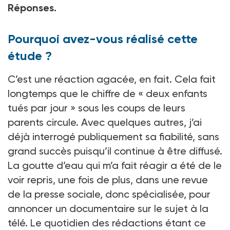
Réponses.
Pourquoi avez-vous réalisé cette
étude ?
C’est une réaction agacée, en fait. Cela fait
longtemps que le chiffre de « deux enfants
tués par jour » sous les coups de leurs
parents circule. Avec quelques autres, j’ai
déjà interrogé publiquement sa fiabilité, sans
grand succès puisqu’il continue à être diffusé.
La goutte d’eau qui m’a fait réagir a été de le
voir repris, une fois de plus, dans une revue
de la presse sociale, donc spécialisée, pour
annoncer un documentaire sur le sujet à la
télé. Le quotidien des rédactions étant ce