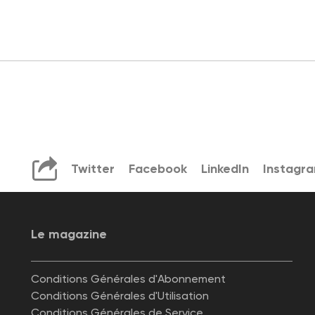
Twitter
Facebook
LinkedIn
Instagr
Le magazine
Conditions Générales d'Abonnement
Conditions Générales d'Utilisation
Conditions Générales de Service